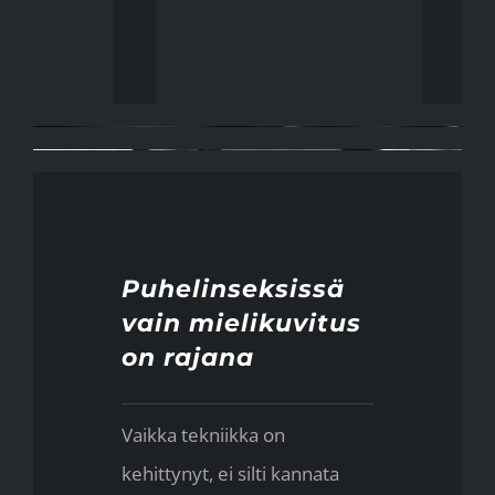
Puhelinseksissä
vain mielikuvitus
on rajana
Vaikka tekniikka on
kehittynyt, ei silti kannata